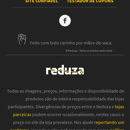
SITE CONFIÁVEL
TESTADOR DE CUPONS
Feito com todo carinho por mãos-de-vaca.
© Reduza - Todos os direitos reservados
Todas as imagens, preços, informações e disponibilidade de
produtos são de inteira responsabilidade das lojas
participantes. Divergências de preços entre o Reduza e
lojas
parceiras
podem ocorrer ocasionalmente, nestes casos o
preço no site da loja prevalece. Nos ajude
reportando um