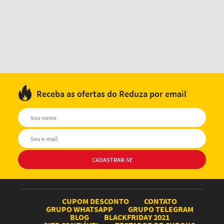
Receba as ofertas do Reduza por email
CUPOM DESCONTO
CONTATO
GRUPO WHATSAPP
GRUPO TELEGRAM
BLOG
BLACKFRIDAY 2021