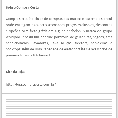
Sobre Compra Certa
Compra Certa é o clube de compras das marcas Brastemp e Consul
onde entregam para seus associados preços exclusivos, descontos
e opções com frete grátis em alguns períodos. A marca do grupo
Whirlpool possui um enorme portifólio de geladeiras, fogões, ares
condicionados, lavadoras, lava louças, freezers, cervejeiras e
cooktops além de uma variedade de eletroportáteis e acessórios de
primeira linha da Kitchenaid.
Site da loja:
http://loja.compracerta.com.br/