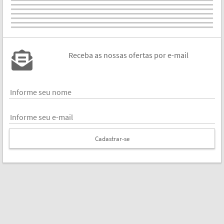
Receba as nossas ofertas por e-mail
Cadastrar-se