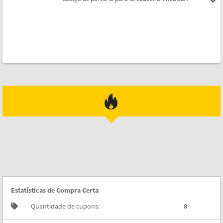
Estatísticas de Compra Certa
Quantidade de cupons:
8