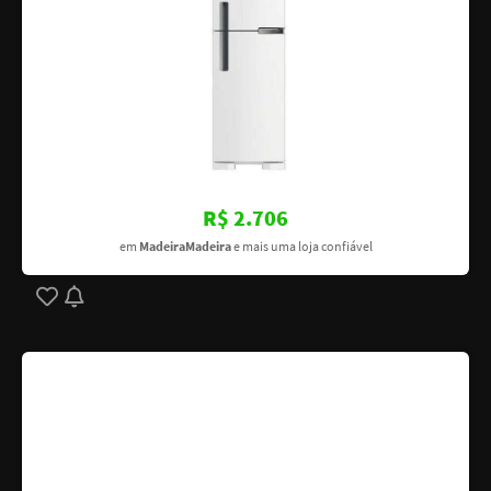
R$ 2.706
em
MadeiraMadeira
e mais uma loja confiável