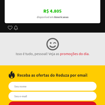
R$ 4.805
disponível em
Americanas
Isso é tudo, pessoal! Veja as
promoções do dia
.
Receba as ofertas do Reduza por email