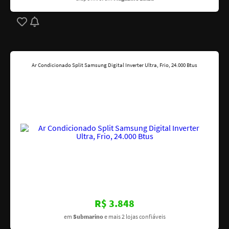
Ar Condicionado Split Samsung Digital Inverter Ultra, Frio, 24.000 Btus
R$ 3.848
em
Submarino
e mais 2 lojas confiáveis