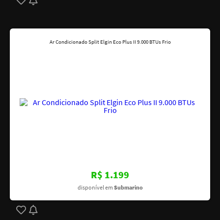
Ar Condicionado Split Elgin Eco Plus II 9.000 BTUs Frio
R$ 1.199
disponível em
Submarino