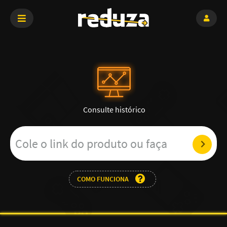
Consulte histórico
COMO FUNCIONA