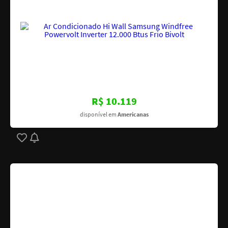
R$ 10.119
disponível em
Americanas