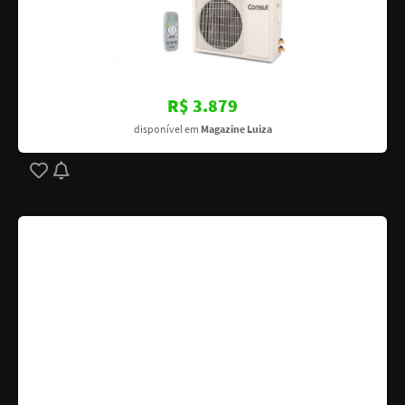
R$ 3.879
disponível em
Magazine Luiza