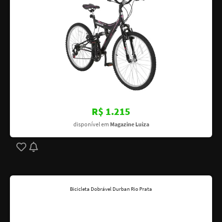
R$ 1.215
disponível em
Magazine Luiza
Bicicleta Dobrável Durban Rio Prata