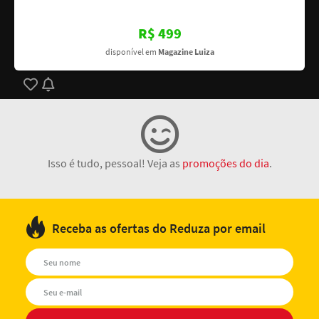
R$ 499
disponível em
Magazine Luiza
Isso é tudo, pessoal! Veja as
promoções do dia
.
Receba as ofertas do Reduza por email