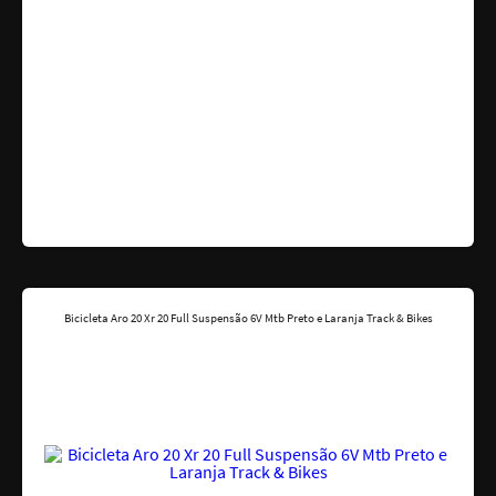
Bicicleta Aro 20 Xr 20 Full Suspensão 6V Mtb Preto e Laranja Track & Bikes