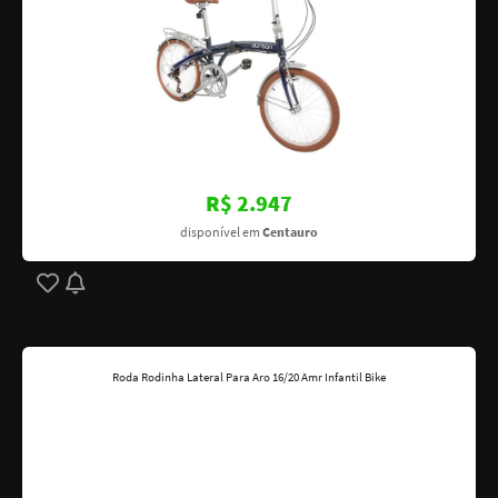
R$ 2.947
disponível em
Centauro
Roda Rodinha Lateral Para Aro 16/20 Amr Infantil Bike