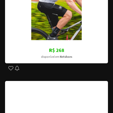
R$ 268
disponível em
Netshoes