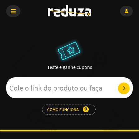
Teste e ganhe cupons
COMO FUNCIONA