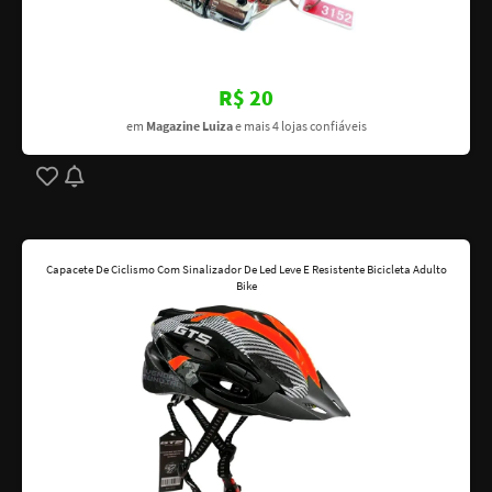
R$ 20
em
Magazine Luiza
e mais 4 lojas confiáveis
Capacete De Ciclismo Com Sinalizador De Led Leve E Resistente Bicicleta Adulto
Bike