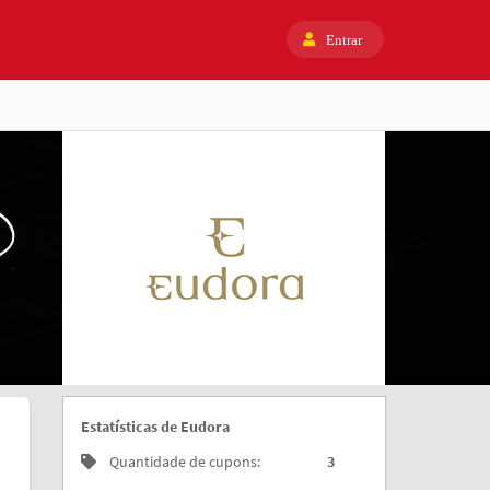
Entrar
Estatísticas de Eudora
Quantidade de cupons:
3