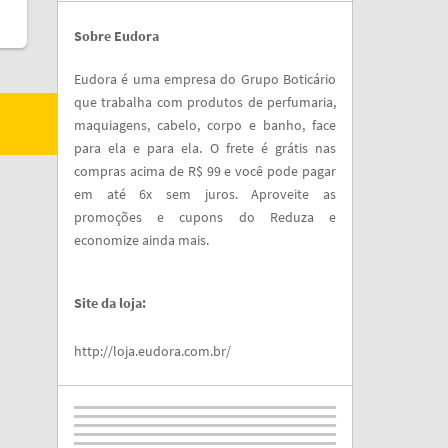
Sobre Eudora
Eudora é uma empresa do Grupo Boticário
que trabalha com produtos de perfumaria,
maquiagens, cabelo, corpo e banho, face
para ela e para ela. O frete é grátis nas
compras acima de R$ 99 e você pode pagar
em até 6x sem juros. Aproveite as
promoções e cupons do Reduza e
economize ainda mais.
Site da loja:
http://loja.eudora.com.br/