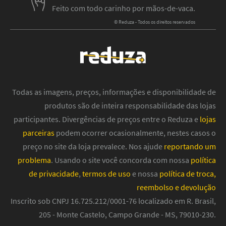
Feito com todo carinho por mãos-de-vaca.
© Reduza - Todos os direitos reservados
Todas as imagens, preços, informações e disponibilidade de
produtos são de inteira responsabilidade das lojas
participantes. Divergências de preços entre o Reduza e
lojas
parceiras
podem ocorrer ocasionalmente, nestes casos o
preço no site da loja prevalece. Nos ajude
reportando um
problema
. Usando o site você concorda com nossa
política
de privacidade
,
termos de uso
e nossa
política de troca,
reembolso e devolução
Inscrito sob CNPJ 16.725.212/0001-76 localizado em R. Brasil,
205 - Monte Castelo, Campo Grande - MS, 79010-230.