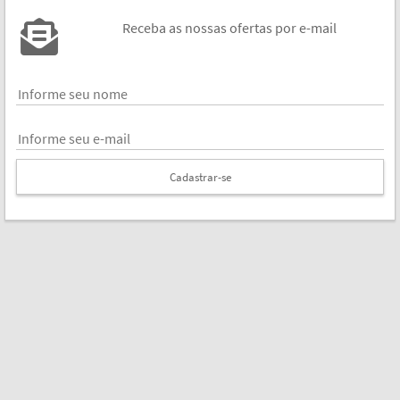
Receba as nossas ofertas por e-mail
Cadastrar-se