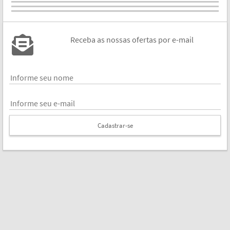
Receba as nossas ofertas por e-mail
Cadastrar-se