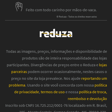
Feito com todo carinho por mãos-de-vaca.
© Reduza - Todos os direitos reservados
Todas as imagens, preços, informações e disponibilidade de
produtos são de inteira responsabilidade das lojas
participantes. Divergências de preços entre o Reduza e
lojas
parceiras
podem ocorrer ocasionalmente, nestes casos o
preço no site da loja prevalece. Nos ajude
reportando um
problema
. Usando o site você concorda com nossa
política
de privacidade
,
termos de uso
e nossa
política de troca,
reembolso e devolução
Inscrito sob CNPJ 16.725.212/0001-76 localizado em R. Brasil,