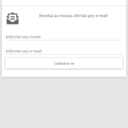
Receba as nossas ofertas por e-mail
Cadastrar-se