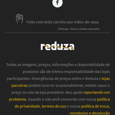
Feito com todo carinho por mãos-de-vaca.
© Reduza - Todos os direitos reservados
Todas as imagens, preços, informações e disponibilidade de
produtos são de inteira responsabilidade das lojas
participantes. Divergências de preços entre o Reduza e
lojas
parceiras
podem ocorrer ocasionalmente, nestes casos o
preço no site da loja prevalece. Nos ajude
reportando um
problema
. Usando o site você concorda com nossa
política
de privacidade
,
termos de uso
e nossa
política de troca,
reembolso e devolução