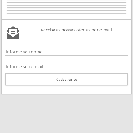
Receba as nossas ofertas por e-mail
Cadastrar-se