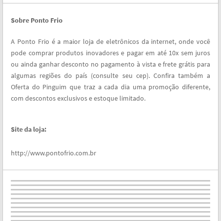
Sobre Ponto Frio
A Ponto Frio é a maior loja de eletrônicos da internet, onde você
pode comprar produtos inovadores e pagar em até 10x sem juros
ou ainda ganhar desconto no pagamento à vista e frete grátis para
algumas regiões do país (consulte seu cep). Confira também a
Oferta do Pinguim que traz a cada dia uma promoção diferente,
com descontos exclusivos e estoque limitado.
Site da loja:
http://www.pontofrio.com.br