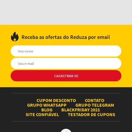
Receba as ofertas do Reduza por email
CUPOM DESCONTO
CONTATO
GRUPO WHATSAPP
GRUPO TELEGRAM
BLOG
BLACKFRIDAY 2021
SITE CONFIÁVEL
TESTADOR DE CUPONS