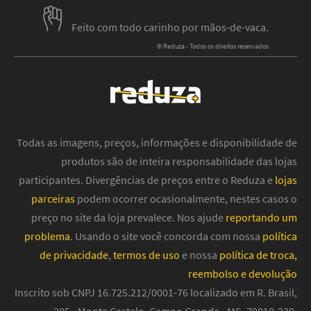
Feito com todo carinho por mãos-de-vaca.
© Reduza - Todos os direitos reservados
Todas as imagens, preços, informações e disponibilidade de
produtos são de inteira responsabilidade das lojas
participantes. Divergências de preços entre o Reduza e
lojas
parceiras
podem ocorrer ocasionalmente, nestes casos o
preço no site da loja prevalece. Nos ajude
reportando um
problema
. Usando o site você concorda com nossa
política
de privacidade
,
termos de uso
e nossa
política de troca,
reembolso e devolução
Inscrito sob CNPJ 16.725.212/0001-76 localizado em R. Brasil,