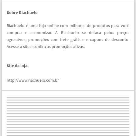
Sobre Riachuelo
Riachuelo é uma loja online com milhares de produtos para você
comprar e economizar. A Riachuelo se detaca pelos preços
agressivos, promoções com frete grátis e e cupons de desconto.
Acesse o site e confira as promoções ativas.
Site da loja:
http://www.riachuelo.com.br