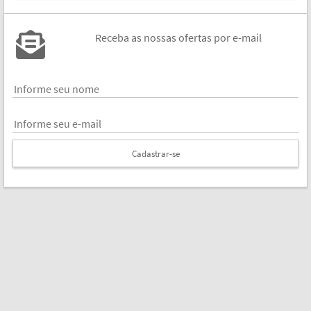
Receba as nossas ofertas por e-mail
Cadastrar-se