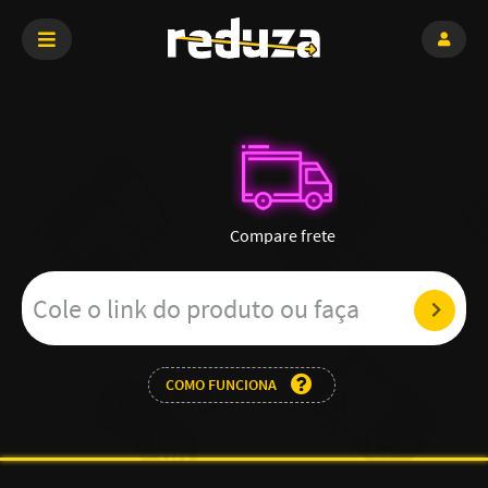
Compare frete
COMO FUNCIONA