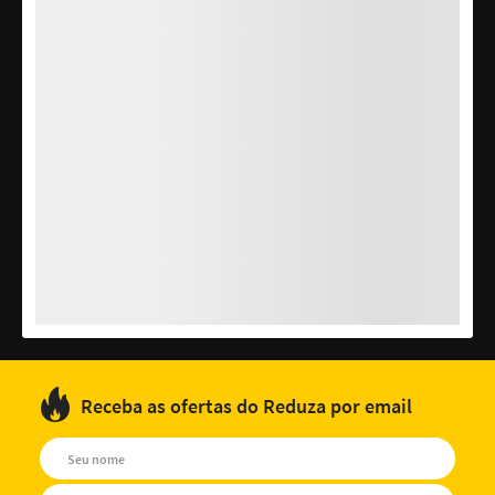
Receba as ofertas do Reduza por email