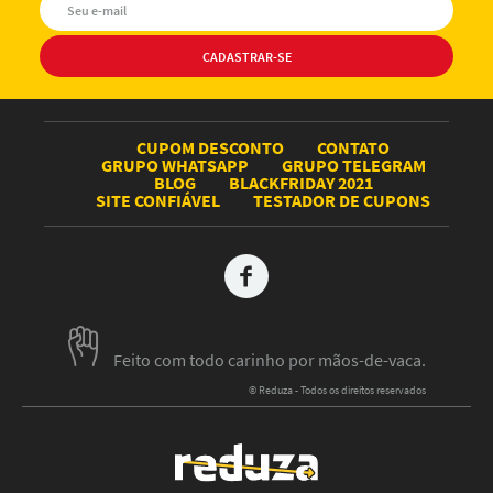
CUPOM DESCONTO
CONTATO
GRUPO WHATSAPP
GRUPO TELEGRAM
BLOG
BLACKFRIDAY 2021
SITE CONFIÁVEL
TESTADOR DE CUPONS
Feito com todo carinho por mãos-de-vaca.
© Reduza - Todos os direitos reservados