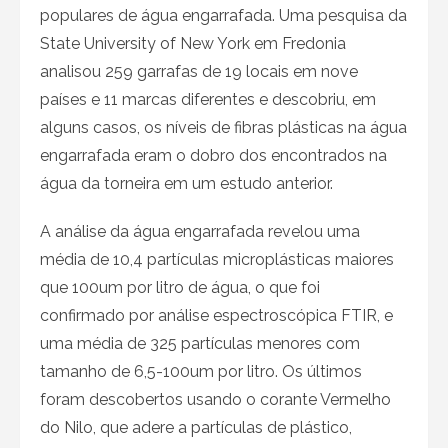
populares de água engarrafada. Uma pesquisa da
State University of New York em Fredonia
analisou 259 garrafas de 19 locais em nove
países e 11 marcas diferentes e descobriu, em
alguns casos, os níveis de fibras plásticas na água
engarrafada eram o dobro dos encontrados na
água da torneira em um estudo anterior.
A análise da água engarrafada revelou uma
média de 10,4 partículas microplásticas maiores
que 100um por litro de água, o que foi
confirmado por análise espectroscópica FTIR, e
uma média de 325 partículas menores com
tamanho de 6,5-100um por litro. Os últimos
foram descobertos usando o corante Vermelho
do Nilo, que adere a partículas de plástico,