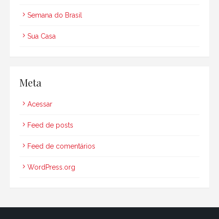
Semana do Brasil
Sua Casa
Meta
Acessar
Feed de posts
Feed de comentários
WordPress.org