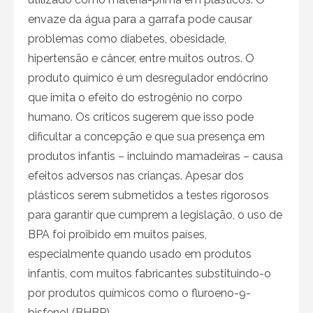
envaze da água para a garrafa pode causar
problemas como diabetes, obesidade,
hipertensão e câncer, entre muitos outros. O
produto químico é um desregulador endócrino
que imita o efeito do estrogênio no corpo
humano. Os críticos sugerem que isso pode
dificultar a concepção e que sua presença em
produtos infantis – incluindo mamadeiras – causa
efeitos adversos nas crianças. Apesar dos
plásticos serem submetidos a testes rigorosos
para garantir que cumprem a legislação, o uso de
BPA foi proibido em muitos países,
especialmente quando usado em produtos
infantis, com muitos fabricantes substituindo-o
por produtos químicos como o fluroeno-9-
bisfenol (BHBP).