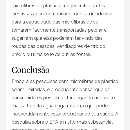
microfibras de plástico era generalizada. Os
cientistas aqui contribuíram com sua incidência
para a capacidade das microfibras de se
tornarem facilmente transportadas pelo ar e
sugeriram que elas poderiam ter vindo das
roupas das pessoas, ventiladores dentro do
prédio ou uma série de outras fontes.
Conclusão
Embora as pesquisas com microfibras de plástico
sejam limitadas, é preocupante pensar que os
consumidores possam estar pagando um preço
mais alto pela água engarrafada, o que pode
inadvertidamente estar prejudicando sua saúde. A
pesquisa sobre o BPA é muito mais substancial,