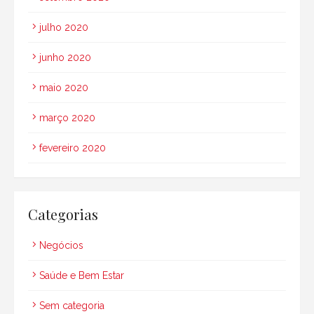
julho 2020
junho 2020
maio 2020
março 2020
fevereiro 2020
Categorias
Negócios
Saúde e Bem Estar
Sem categoria