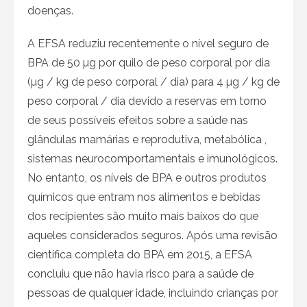
doenças.
A EFSA reduziu recentemente o nível seguro de
BPA de 50 µg por quilo de peso corporal por dia
(µg / kg de peso corporal / dia) para 4 µg / kg de
peso corporal / dia devido a reservas em torno
de seus possíveis efeitos sobre a saúde nas
glândulas mamárias e reprodutiva, metabólica ,
sistemas neurocomportamentais e imunológicos.
No entanto, os níveis de BPA e outros produtos
químicos que entram nos alimentos e bebidas
dos recipientes são muito mais baixos do que
aqueles considerados seguros. Após uma revisão
científica completa do BPA em 2015, a EFSA
concluiu que não havia risco para a saúde de
pessoas de qualquer idade, incluindo crianças por