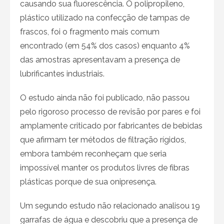
causando sua fluorescência. O polipropileno,
plástico utilizado na confecção de tampas de
frascos, foi o fragmento mais comum
encontrado (em 54% dos casos) enquanto 4%
das amostras apresentavam a presença de
lubrificantes industriais.
O estudo ainda não foi publicado, não passou
pelo rigoroso processo de revisão por pares e foi
amplamente criticado por fabricantes de bebidas
que afirmam ter métodos de filtração rígidos,
embora também reconheçam que seria
impossível manter os produtos livres de fibras
plásticas porque de sua onipresença.
Um segundo estudo não relacionado analisou 19
garrafas de água e descobriu que a presença de