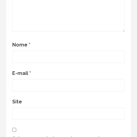
Nome
*
E-mail
*
Site