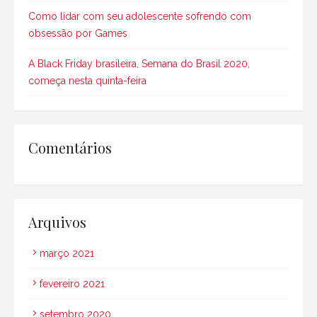
Como lidar com seu adolescente sofrendo com
obsessão por Games
A Black Friday brasileira, Semana do Brasil 2020,
começa nesta quinta-feira
Comentários
Arquivos
março 2021
fevereiro 2021
setembro 2020