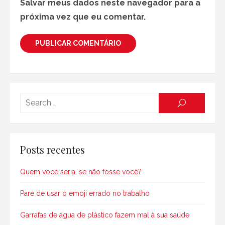
Salvar meus dados neste navegador para a
próxima vez que eu comentar.
Searc
SEARCH
for:
Posts recentes
Quem você seria, se não fosse você?
Pare de usar o emoji errado no trabalho
Garrafas de água de plástico fazem mal à sua saúde