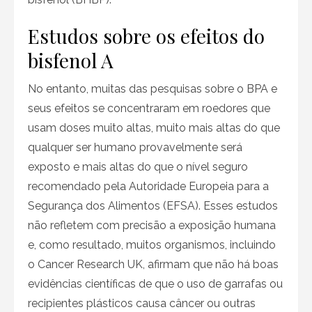
Estudos sobre os efeitos do
bisfenol A
No entanto, muitas das pesquisas sobre o BPA e
seus efeitos se concentraram em roedores que
usam doses muito altas, muito mais altas do que
qualquer ser humano provavelmente será
exposto e mais altas do que o nível seguro
recomendado pela Autoridade Europeia para a
Segurança dos Alimentos (EFSA). Esses estudos
não refletem com precisão a exposição humana
e, como resultado, muitos organismos, incluindo
o Cancer Research UK, afirmam que não há boas
evidências científicas de que o uso de garrafas ou
recipientes plásticos causa câncer ou outras