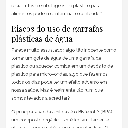
recipientes e embalagens de plástico para
alimentos podem contaminar o conteúdo?
Riscos do uso de garrafas
plásticas de água
Parece muito assustador, algo tão inocente como
tomar um gole de água de uma garrafa de
plástico ou aquecer comida em um depósito de
plástico para micro-ondas, algo que fazemos
todos os dias pode ter um efeito adverso em
nossa saúde. Mas é realmente tão ruim que
somos levados a acreditar?
O principal alvo das críticas é o Bisfenol A (BPA),
um composto orgânico sintético amplamente
utilizado como matéria-prima em plásticos. O