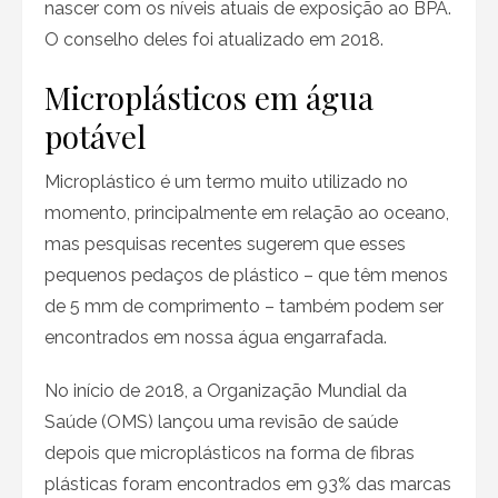
nascer com os níveis atuais de exposição ao BPA.
O conselho deles foi atualizado em 2018.
Microplásticos em água
potável
Microplástico é um termo muito utilizado no
momento, principalmente em relação ao oceano,
mas pesquisas recentes sugerem que esses
pequenos pedaços de plástico – que têm menos
de 5 mm de comprimento – também podem ser
encontrados em nossa água engarrafada.
No início de 2018, a Organização Mundial da
Saúde (OMS) lançou uma revisão de saúde
depois que microplásticos na forma de fibras
plásticas foram encontrados em 93% das marcas