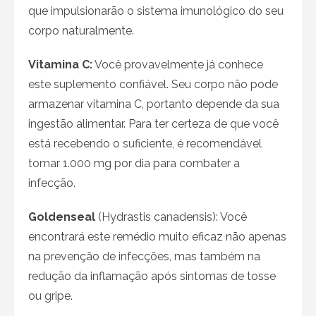
que impulsionarão o sistema imunológico do seu
corpo naturalmente.
Vitamina C:
Você provavelmente já conhece
este suplemento confiável. Seu corpo não pode
armazenar vitamina C, portanto depende da sua
ingestão alimentar. Para ter certeza de que você
está recebendo o suficiente, é recomendável
tomar 1.000 mg por dia para combater a
infecção.
Goldenseal
(Hydrastis canadensis): Você
encontrará este remédio muito eficaz não apenas
na prevenção de infecções, mas também na
redução da inflamação após sintomas de tosse
ou gripe.