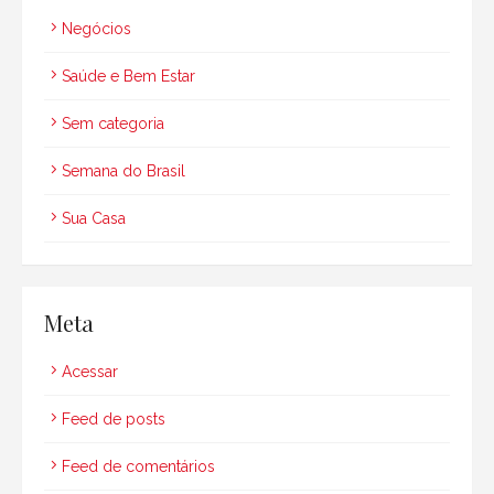
Negócios
Saúde e Bem Estar
Sem categoria
Semana do Brasil
Sua Casa
Meta
Acessar
Feed de posts
Feed de comentários