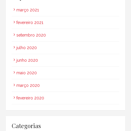
março 2021
fevereiro 2021
setembro 2020
julho 2020
junho 2020
maio 2020
março 2020
fevereiro 2020
Categorias