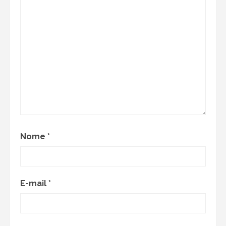
Nome
*
E-mail
*