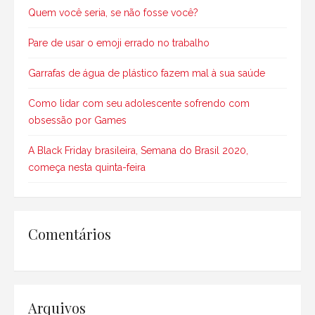
Quem você seria, se não fosse você?
Pare de usar o emoji errado no trabalho
Garrafas de água de plástico fazem mal à sua saúde
Como lidar com seu adolescente sofrendo com
obsessão por Games
A Black Friday brasileira, Semana do Brasil 2020,
começa nesta quinta-feira
Comentários
Arquivos