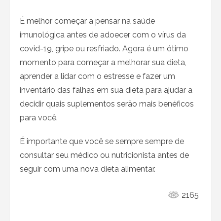
É melhor começar a pensar na saúde
imunológica antes de adoecer com o vírus da
covid-19, gripe ou resfriado. Agora é um ótimo
momento para começar a melhorar sua dieta,
aprender a lidar com o estresse e fazer um
inventário das falhas em sua dieta para ajudar a
decidir quais suplementos serão mais benéficos
para você.
É importante que você se sempre sempre de
consultar seu médico ou nutricionista antes de
seguir com uma nova dieta alimentar.
2165