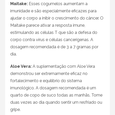
Maitake:
Esses cogumelos aumentam a
imunidade e são especialmente eficazes para
ajudar o corpo a inibir o crescimento do câncer. O
Maitake parece ativar a resposta imune,
estimulando as células T que são a defesa do
corpo contra vírus e células cancerígenas. A
dosagem recomendada é de 3 a 7 gramas por
dia.
Aloe Vera:
A suplementação com Aloe Vera
demonstrou ser extremamente eficaz no
fortalecimento e equilíbrio do sistema
imunológico. A dosagem recomendada é um
quarto de copo de suco todas as manhãs. Tome
duas vezes ao dia quando sentir um resfriado ou
gripe.