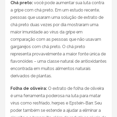
Chá preto:
você pode aumentar sua luta contra
a gripe com chá preto. Em um estudo recente,
pessoas que usaram uma solução de extrato de
chá preto duas vezes por dia mostraram uma
maior imunidade ao vírus da gripe em
comparação com as pessoas que não usavam
gargarejos com chá preto. O chá preto
representa provavelmente a maior fonte única de
flavonóides – uma classe natural de antioxidantes
encontrada em muitos alimentos naturais
derivados de plantas.
Folha de oliveira:
O extrato de folha de oliveira
é uma ferramenta poderosa na luta para matar
vírus como resfriado, herpes e Epstein-Barr. Seu
poder também se estende a ajudar a eliminar a