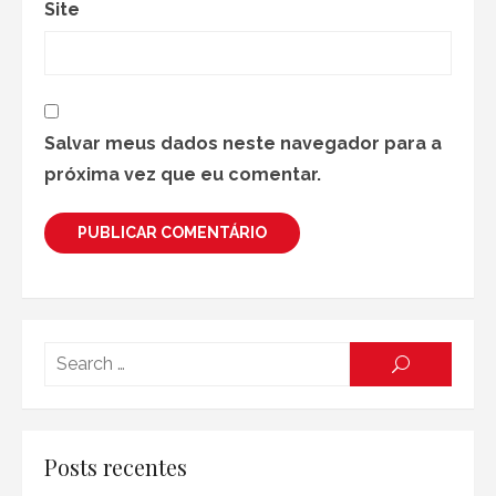
Site
Salvar meus dados neste navegador para a
próxima vez que eu comentar.
Searc
SEARCH
for:
Posts recentes