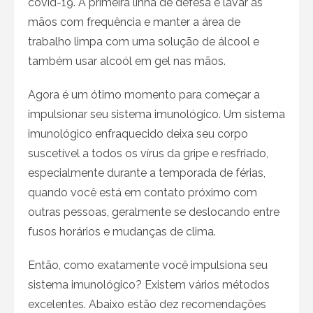
covid-19. A primeira linha de defesa é lavar as
mãos com frequência e manter a área de
trabalho limpa com uma solução de álcool e
também usar alcoól em gel nas mãos.
Agora é um ótimo momento para começar a
impulsionar seu sistema imunológico. Um sistema
imunológico enfraquecido deixa seu corpo
suscetível a todos os vírus da gripe e resfriado,
especialmente durante a temporada de férias,
quando você está em contato próximo com
outras pessoas, geralmente se deslocando entre
fusos horários e mudanças de clima.
Então, como exatamente você impulsiona seu
sistema imunológico? Existem vários métodos
excelentes. Abaixo estão dez recomendações