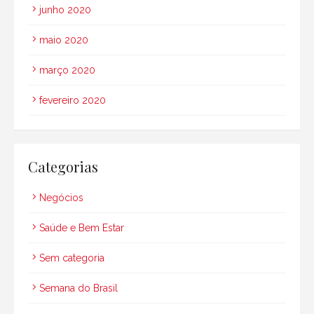
junho 2020
maio 2020
março 2020
fevereiro 2020
Categorias
Negócios
Saúde e Bem Estar
Sem categoria
Semana do Brasil