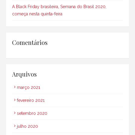
A Black Friday brasileira, Semana do Brasil 2020,
começa nesta quinta-feira
Comentários
Arquivos
março 2021
fevereiro 2021
setembro 2020
julho 2020