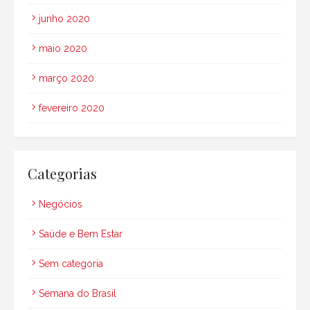
junho 2020
maio 2020
março 2020
fevereiro 2020
Categorias
Negócios
Saúde e Bem Estar
Sem categoria
Semana do Brasil