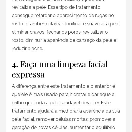
revitaliza a pele. Esse tipo de tratamento
consegue retardar o aparecimento de rugas no
rosto e também clarear, tonificar e suavizar a pele,
eliminar cravos, fechar os poros, revitalizar o
rosto, diminuir a aparência de cansaço da pele e
reduzir a acne.
4. Faça uma limpeza facial
expressa
A diferença entre este tratamento e o anterior é
que ele é mais usado para hidratar e dar aquele
brilho que toda a pele saudável deve ter. Este
tratamento ajudará a melhorar a aparência da sua
pele facial, remover células mortas, promover a
geração de novas células, aumentar o equilíbrio