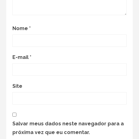
Nome
*
E-mail
*
Site
Salvar meus dados neste navegador para a
próxima vez que eu comentar.