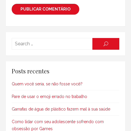
Searc
SEARCH
for:
Posts recentes
Quem você seria, se não fosse você?
Pare de usar o emoji errado no trabalho
Garrafas de água de plástico fazem mal à sua saúde
Como lidar com seu adolescente sofrendo com
obsessão por Games