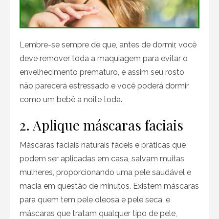
Lembre-se sempre de que, antes de dormir, você
deve remover toda a maquiagem para evitar o
envelhecimento prematuro, e assim seu rosto
não parecerá estressado e você poderá dormir
como um bebê a noite toda.
2. Aplique máscaras faciais
Máscaras faciais naturais fáceis e práticas que
podem ser aplicadas em casa, salvam muitas
mulheres, proporcionando uma pele saudável e
macia em questão de minutos. Existem máscaras
para quem tem pele oleosa e pele seca, e
máscaras que tratam qualquer tipo de pele,