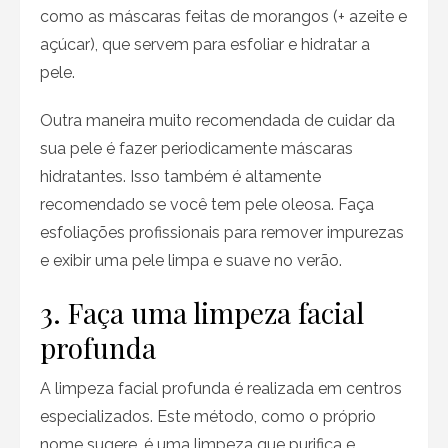
como as máscaras feitas de morangos (+ azeite e
açúcar), que servem para esfoliar e hidratar a
pele.
Outra maneira muito recomendada de cuidar da
sua pele é fazer periodicamente máscaras
hidratantes. Isso também é altamente
recomendado se você tem pele oleosa. Faça
esfoliações profissionais para remover impurezas
e exibir uma pele limpa e suave no verão.
3. Faça uma limpeza facial
profunda
A limpeza facial profunda é realizada em centros
especializados. Este método, como o próprio
nome sugere, é uma limpeza que purifica e