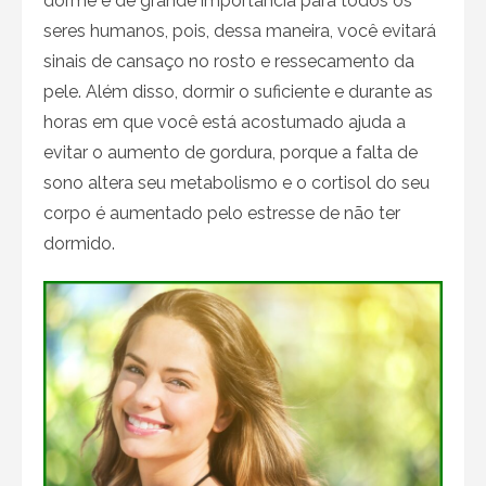
dorme é de grande importância para todos os
seres humanos, pois, dessa maneira, você evitará
sinais de cansaço no rosto e ressecamento da
pele. Além disso, dormir o suficiente e durante as
horas em que você está acostumado ajuda a
evitar o aumento de gordura, porque a falta de
sono altera seu metabolismo e o cortisol do seu
corpo é aumentado pelo estresse de não ter
dormido.