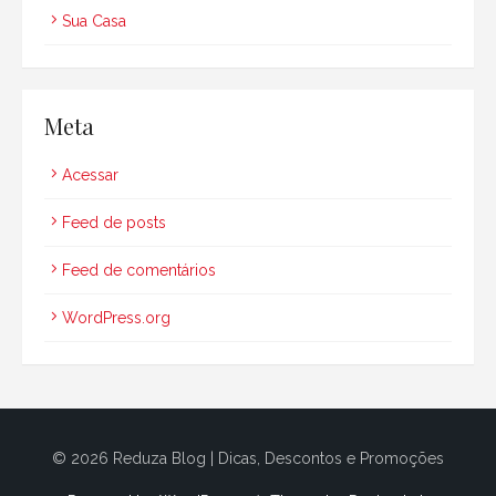
Sua Casa
Meta
Acessar
Feed de posts
Feed de comentários
WordPress.org
© 2026 Reduza Blog | Dicas, Descontos e Promoções