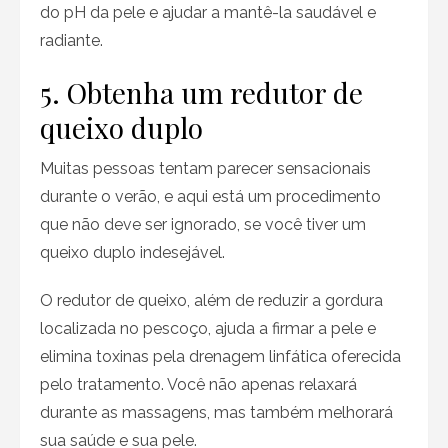
do pH da pele e ajudar a mantê-la saudável e
radiante.
5. Obtenha um redutor de
queixo duplo
Muitas pessoas tentam parecer sensacionais
durante o verão, e aqui está um procedimento
que não deve ser ignorado, se você tiver um
queixo duplo indesejável.
O redutor de queixo, além de reduzir a gordura
localizada no pescoço, ajuda a firmar a pele e
elimina toxinas pela drenagem linfática oferecida
pelo tratamento. Você não apenas relaxará
durante as massagens, mas também melhorará
sua saúde e sua pele.