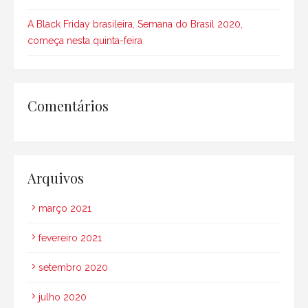
A Black Friday brasileira, Semana do Brasil 2020,
começa nesta quinta-feira
Comentários
Arquivos
março 2021
fevereiro 2021
setembro 2020
julho 2020