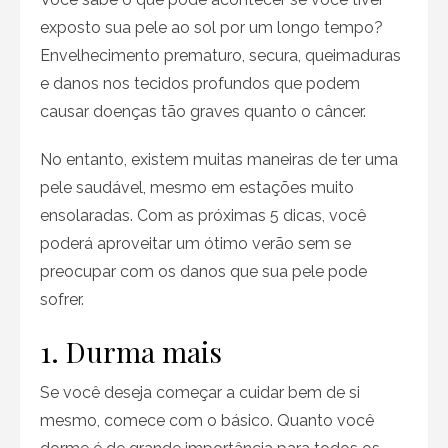
exposto sua pele ao sol por um longo tempo?
Envelhecimento prematuro, secura, queimaduras
e danos nos tecidos profundos que podem
causar doenças tão graves quanto o câncer.
No entanto, existem muitas maneiras de ter uma
pele saudável, mesmo em estações muito
ensolaradas. Com as próximas 5 dicas, você
poderá aproveitar um ótimo verão sem se
preocupar com os danos que sua pele pode
sofrer.
1. Durma mais
Se você deseja começar a cuidar bem de si
mesmo, comece com o básico. Quanto você