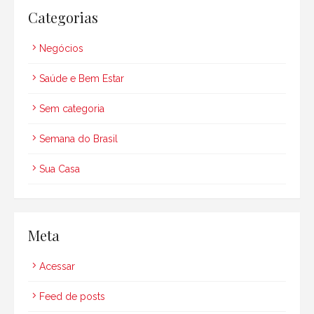
Categorias
Negócios
Saúde e Bem Estar
Sem categoria
Semana do Brasil
Sua Casa
Meta
Acessar
Feed de posts