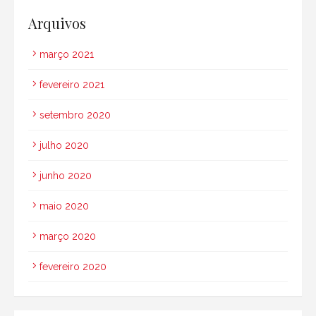
Arquivos
março 2021
fevereiro 2021
setembro 2020
julho 2020
junho 2020
maio 2020
março 2020
fevereiro 2020