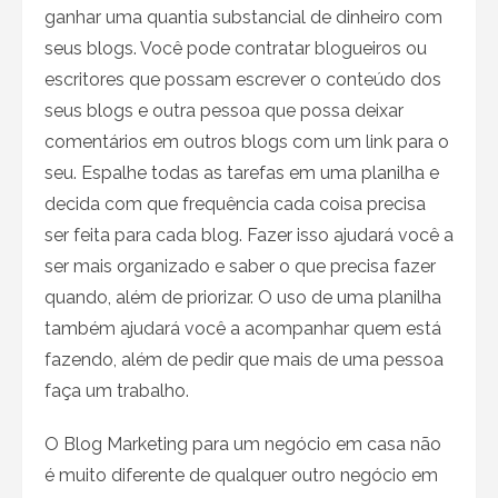
ganhar uma quantia substancial de dinheiro com
seus blogs. Você pode contratar blogueiros ou
escritores que possam escrever o conteúdo dos
seus blogs e outra pessoa que possa deixar
comentários em outros blogs com um link para o
seu. Espalhe todas as tarefas em uma planilha e
decida com que frequência cada coisa precisa
ser feita para cada blog. Fazer isso ajudará você a
ser mais organizado e saber o que precisa fazer
quando, além de priorizar. O uso de uma planilha
também ajudará você a acompanhar quem está
fazendo, além de pedir que mais de uma pessoa
faça um trabalho.
O Blog Marketing para um negócio em casa não
é muito diferente de qualquer outro negócio em