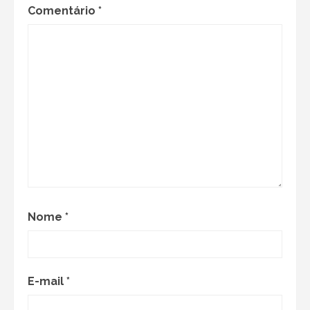
Comentário
*
Nome
*
E-mail
*