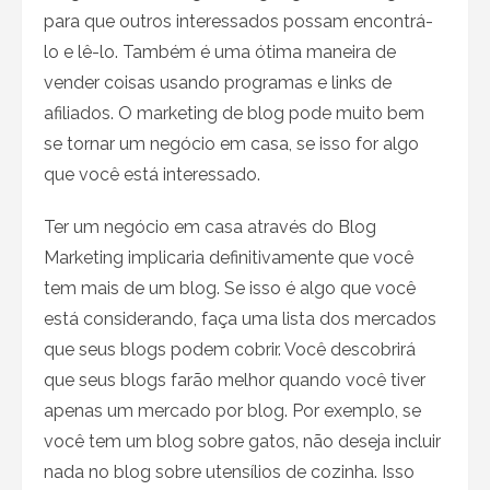
para que outros interessados ​​possam encontrá-
lo e lê-lo. Também é uma ótima maneira de
vender coisas usando programas e links de
afiliados. O marketing de blog pode muito bem
se tornar um negócio em casa, se isso for algo
que você está interessado.
Ter um negócio em casa através do Blog
Marketing implicaria definitivamente que você
tem mais de um blog. Se isso é algo que você
está considerando, faça uma lista dos mercados
que seus blogs podem cobrir. Você descobrirá
que seus blogs farão melhor quando você tiver
apenas um mercado por blog. Por exemplo, se
você tem um blog sobre gatos, não deseja incluir
nada no blog sobre utensílios de cozinha. Isso