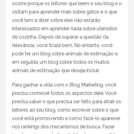
ocorre porque os leitores que leem o seu blog e o
visitam para aprender mais sobre gatos e o que
você tem a dizer sobre eles não estarão
interessados ​​em aprender nada sobre utensílios
de cozinha. Depois de superar a questão da
relevância, você ficará bem. No entanto, você
pode ter um blog sobre animais de estimação e,
em seguida, um blog sobre todos os muitos
animais de estimação que deseja incluir.
Para ganhar a vida com o Blog Marketing, você
precisa conhecer todos os aspectos dele. Você
precisa saber o que precisa ser feito para atrair os
leitores ao seu blog, como escrever sobre o que
você está promovendo e como fazê-lo aparecer
nos rankings dos mecanismos de busca. Fazer