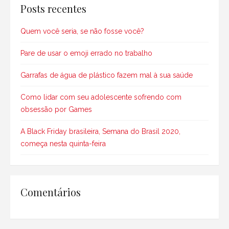
Posts recentes
Quem você seria, se não fosse você?
Pare de usar o emoji errado no trabalho
Garrafas de água de plástico fazem mal à sua saúde
Como lidar com seu adolescente sofrendo com
obsessão por Games
A Black Friday brasileira, Semana do Brasil 2020,
começa nesta quinta-feira
Comentários