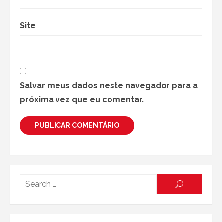
Site
Salvar meus dados neste navegador para a
próxima vez que eu comentar.
Searc
SEARCH
for: