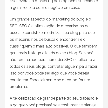
isso levará ao marketing de blog bem-sucedido e
a gerar receita com o negócio em casa.
Um grande aspecto do marketing do blog é o
SEO. SEO é a otimização de mecanismos de
busca e consiste em otimizar seu blog para que
os mecanismos de busca o encontrem e o
classifiquem o mais alto possível. O que também
gera mais tráfego e leads do seu blog. Se você
não tem tempo para aprender SEO e aplicá-lo a
todos os seus blogs, contratar alguém para fazer
isso por você pode ser algo que você deseja
considerar. Especialmente se o tempo for um
problema.
A terceirização de grande parte do seu trabalho é
algo que você precisará se acostumar se planeja