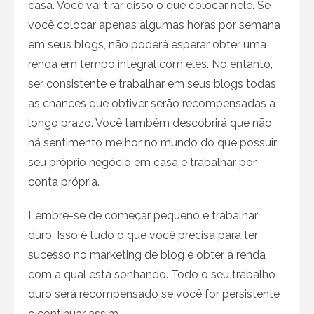
casa. Você vai tirar disso o que colocar nele. Se
você colocar apenas algumas horas por semana
em seus blogs, não poderá esperar obter uma
renda em tempo integral com eles. No entanto,
ser consistente e trabalhar em seus blogs todas
as chances que obtiver serão recompensadas a
longo prazo. Você também descobrirá que não
há sentimento melhor no mundo do que possuir
seu próprio negócio em casa e trabalhar por
conta própria.
Lembre-se de começar pequeno e trabalhar
duro. Isso é tudo o que você precisa para ter
sucesso no marketing de blog e obter a renda
com a qual está sonhando. Todo o seu trabalho
duro será recompensado se você for persistente
e continuar assim.