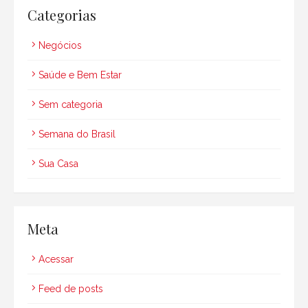
Categorias
Negócios
Saúde e Bem Estar
Sem categoria
Semana do Brasil
Sua Casa
Meta
Acessar
Feed de posts