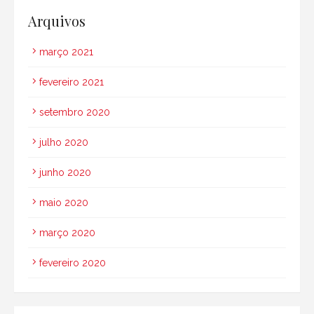
Arquivos
março 2021
fevereiro 2021
setembro 2020
julho 2020
junho 2020
maio 2020
março 2020
fevereiro 2020