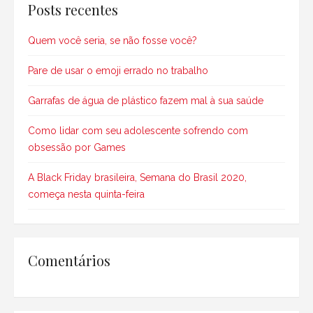
Posts recentes
Quem você seria, se não fosse você?
Pare de usar o emoji errado no trabalho
Garrafas de água de plástico fazem mal à sua saúde
Como lidar com seu adolescente sofrendo com
obsessão por Games
A Black Friday brasileira, Semana do Brasil 2020,
começa nesta quinta-feira
Comentários